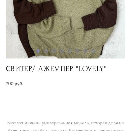
СВИТЕР/ ДЖЕМПЕР "LOVELY"
700 pуб.
ДОБАВИТЬ В КОРЗИНУ
Базовая и очень универсальная модель, которая должна