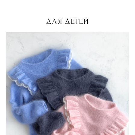
ДЛЯ ДЕТЕЙ