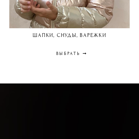
ШАПКИ, СНУДЫ, ВАРЕЖКИ
ВЫБРАТЬ ➞