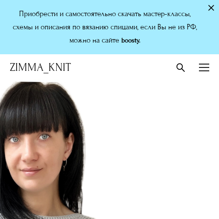
Приобрести и самостоятельно скачать мастер-классы,
схемы и описания по вязанию спицами, если Вы не из РФ,
можно на сайте
boosty.
ZIMMA_KNIT