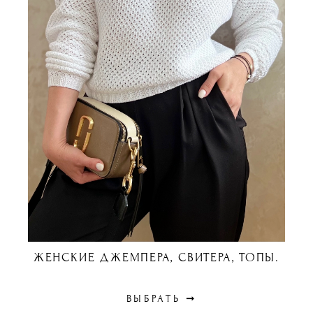
ЖЕНСКИЕ ДЖЕМПЕРА, СВИТЕРА, ТОПЫ.
ВЫБРАТЬ ➞