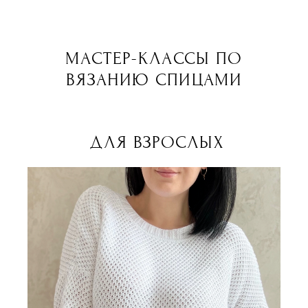
МАСТЕР-КЛАССЫ ПО
ВЯЗАНИЮ СПИЦАМИ
ДЛЯ ВЗРОСЛЫХ