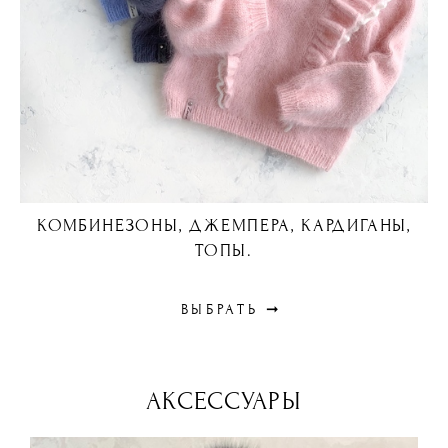
КОМБИНЕЗОНЫ, ДЖЕМПЕРА, КАРДИГАНЫ,
ТОПЫ.
ВЫБРАТЬ ➞
АКСЕССУАРЫ