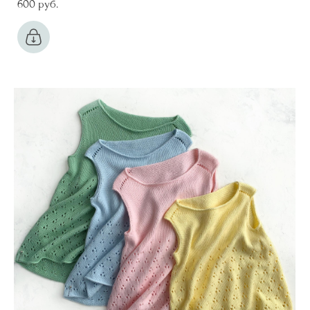
600 pуб.