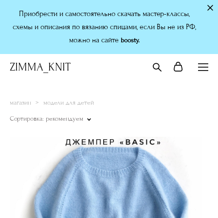
Приобрести и самостоятельно скачать мастер-классы,
схемы и описания по вязанию спицами, если Вы не из РФ,
можно на сайте
boosty.
ZIMMA_KNIT
магазин
>
модели для детей
Сортировка:
рекомендуем