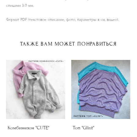
спицами 3.0 мм.
Формат PDF (текстовое описание, фото, параметры в см, видео).
ТАКЖЕ ВАМ МОЖЕТ ПОНРАВИТЬСЯ
Комбинезон "CUTE"
Топ "Glint"