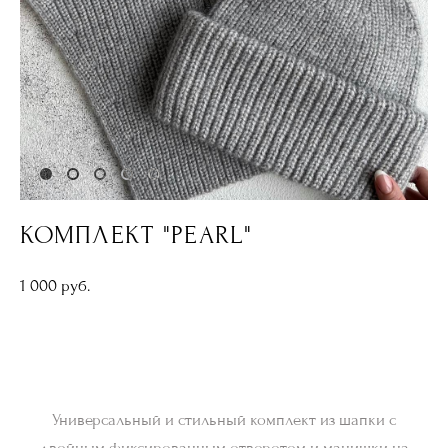
КОМПЛЕКТ "PEARL"
1 000 pуб.
ДОБАВИТЬ В КОРЗИНУ
Универсальный и стильный комплект из шапки с