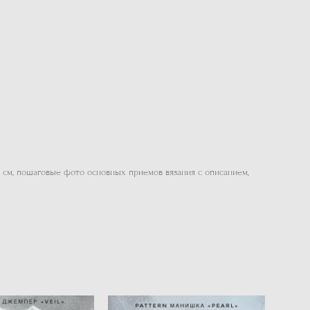
в см, пошаговые фото основных приемов вязания с описанием,